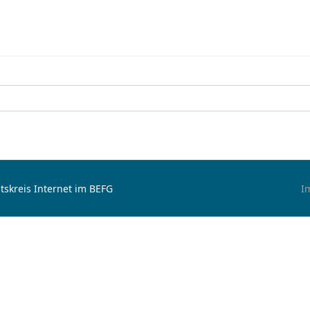
tskreis Internet im BEFG
I