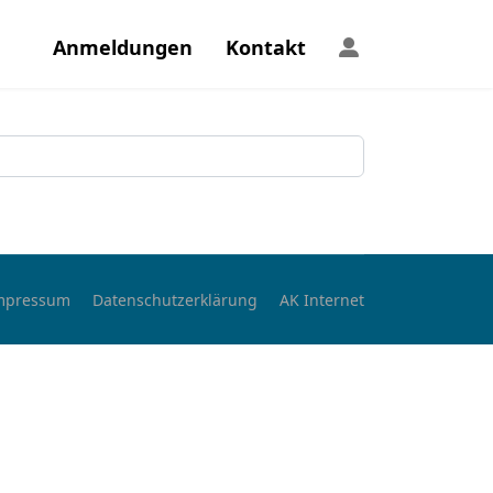
Anmeldungen
Kontakt
mpressum
Datenschutzerklärung
AK Internet