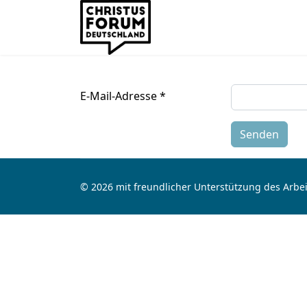
E-Mail-Adresse
*
Senden
© 2026 mit freundlicher Unterstützung des Arbei